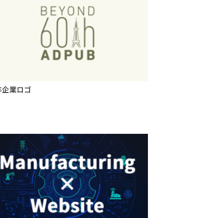
年企業ロゴ