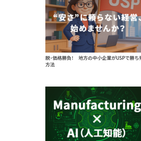
脱・価格勝負！ 地方の中小企業がUSPで勝ち
方法