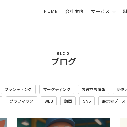
HOME
会社案内
サービス
BLOG
ブログ
ブランディング
マーケティング
お役立ち情報
制作
グラフィック
WEB
動画
SNS
展示会ブース