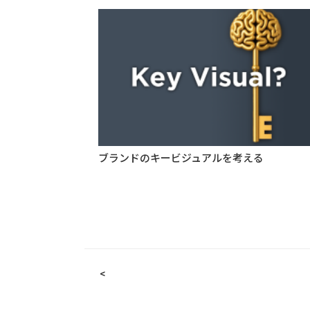
ブランドのキービジュアルを考える
<