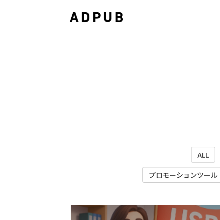
ALL
プロモーションツール