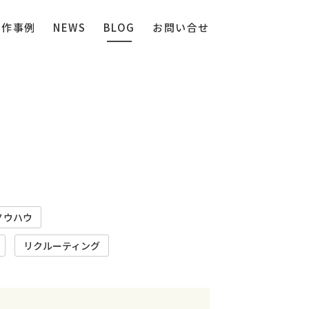
制作事例
NEWS
BLOG
お問い合せ
ノウハウ
リクルーティング