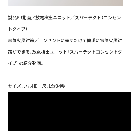
製品PR動画／放電検出ユニット／スパーテクト（コンセン
トタイプ）
電気火災対策／コンセントに差すだけで簡単に電気火災対
策ができる、放電検出ユニット「スパーテクトコンセントタ
イプ」の紹介動画。
サイズ：フルHD 尺：1分34秒