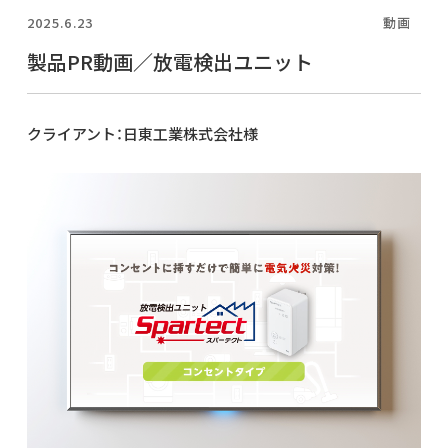
2025.6.23
動画
製品PR動画／放電検出ユニット
クライアント：日東工業株式会社様