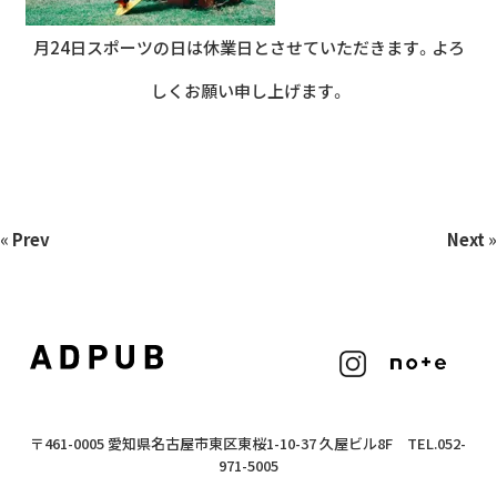
月24日スポーツの日は休業日とさせていただきます。よろ
しくお願い申し上げます。
«
Prev
Next
»
〒461-0005 愛知県名古屋市東区東桜1-10-37 久屋ビル8F TEL.052-
971-5005