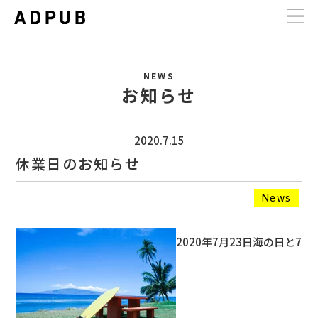
NEWS
お知らせ
2020.7.15
休業日のお知らせ
News
2020年7月23日海の日と7